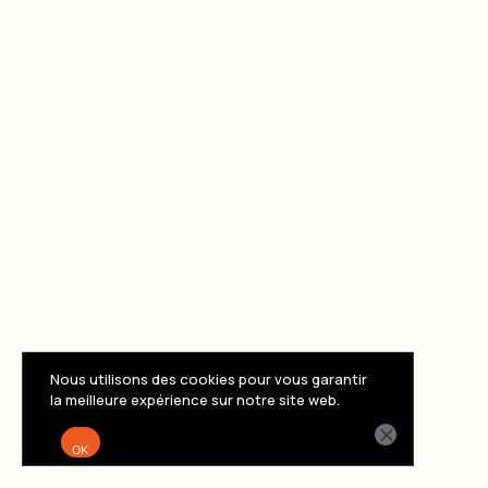
Nous utilisons des cookies pour vous garantir
la meilleure expérience sur notre site web.
OK