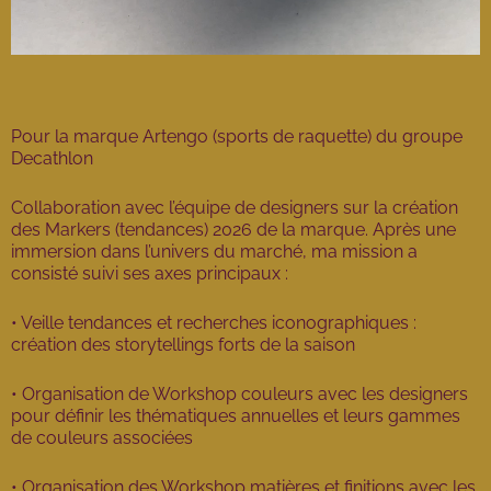
Pour la marque Artengo (sports de raquette) du groupe
Decathlon
Collaboration avec l’équipe de designers sur la création
des Markers (tendances) 2026 de la marque. Après une
immersion dans l’univers du marché, ma mission a
consisté suivi ses axes principaux :
• Veille tendances et recherches iconographiques :
création des storytellings forts de la saison
• Organisation de Workshop couleurs avec les designers
pour définir les thématiques annuelles et leurs gammes
de couleurs associées
• Organisation des Workshop matières et finitions avec les