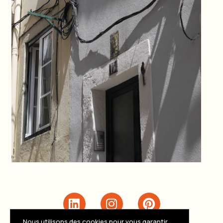
Nous utilisons des cookies pour vous garantir