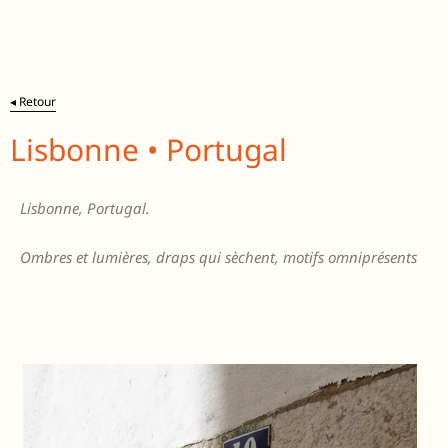
◂ Retour
Lisbonne • Portugal
Lisbonne, Portugal.
Ombres et lumières, draps qui sèchent, motifs omniprésents