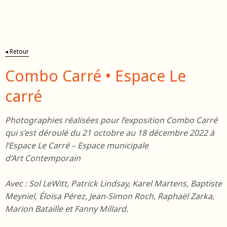
ding
◂ Retour
Combo Carré • Espace Le
carré
Photographies réalisées pour l’exposition Combo Carré
qui s’est déroulé du 21 octobre au 18 décembre 2022 à
l’Espace Le Carré – Espace municipale
d’Art
Contemporain
Avec : Sol LeWitt, Patrick Lindsay, Karel Martens, Baptiste
Meyniel, Éloïsa Pérez, Jean-Simon Roch, Raphaël Zarka,
Marion Bataille et Fanny Millard.