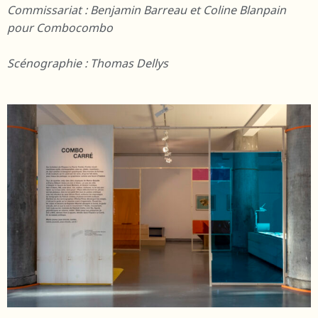
Commissariat : Benjamin Barreau et Coline Blanpain
pour Combocombo
Scénographie : Thomas Dellys