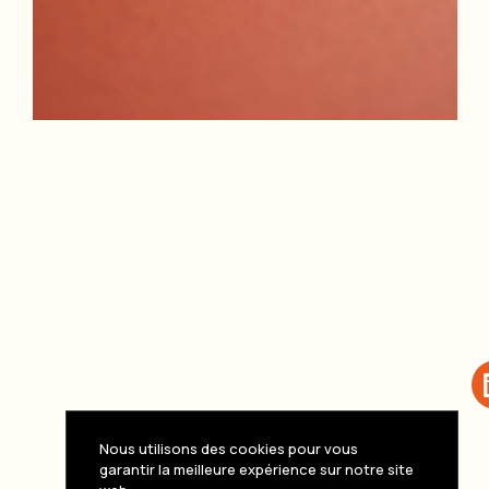
Nous utilisons des cookies pour vous
garantir la meilleure expérience sur notre site