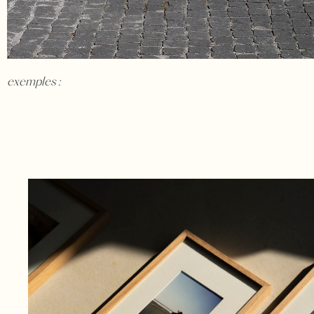
exemples :