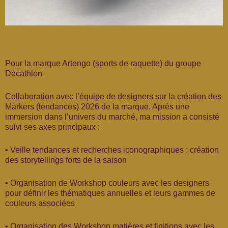
Pour la marque Artengo (sports de raquette) du groupe
Decathlon
Collaboration avec l’équipe de designers sur la création des
Markers (tendances) 2026 de la marque. Après une
immersion dans l’univers du marché, ma mission a consisté
suivi ses axes principaux :
• Veille tendances et recherches iconographiques : création
des storytellings forts de la saison
• Organisation de Workshop couleurs avec les designers
pour définir les thématiques annuelles et leurs gammes de
couleurs associées
• Organisation des Workshop matières et finitions avec les