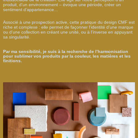
produit, d’un environnement – évoque une période, créer un
sentiment d’appartenance…
Associé à une prospection active, cette pratique du design CMF est
riche et complexe : elle permet de façonner l’identité d’une marque
ou d’une collection en créant une unité, ou à l’inverse en appuyant
sa singularité.
Par ma sensibilité, je suis à la recherche de l’harmonisation
pour sublimer vos produits par la couleur, les matières et les
finitions.