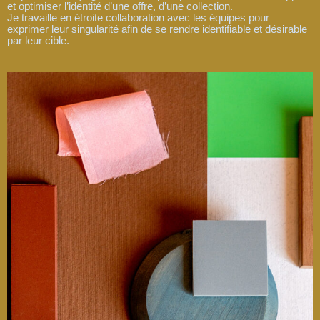
et optimiser l’identité d’une offre, d’une collection.
Je travaille en étroite collaboration avec les équipes pour
exprimer leur singularité afin de se rendre identifiable et désirable
par leur cible.