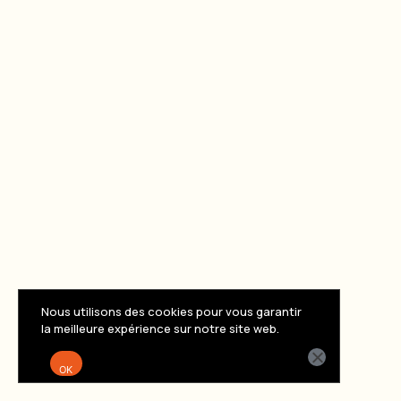
Nous utilisons des cookies pour vous garantir
la meilleure expérience sur notre site web.
Mère à Munich
OK